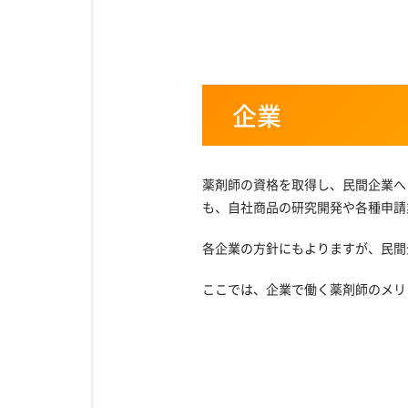
企業
薬剤師の資格を取得し、民間企業へ
も、自社商品の研究開発や各種申請
各企業の方針にもよりますが、民間
ここでは、企業で働く薬剤師のメリ