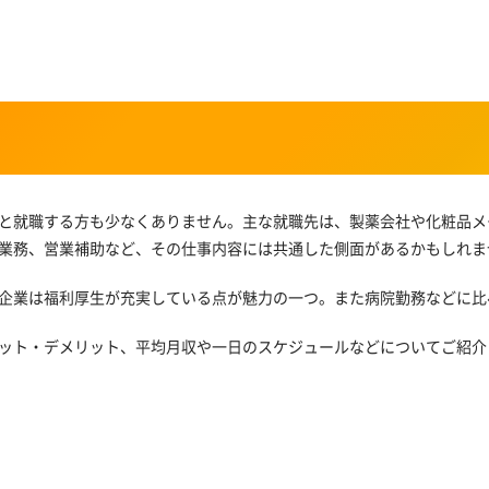
と就職する方も少なくありません。主な就職先は、製薬会社や化粧品メ
業務、営業補助など、その仕事内容には共通した側面があるかもしれま
企業は福利厚生が充実している点が魅力の一つ。また病院勤務などに比
ット・デメリット、平均月収や一日のスケジュールなどについてご紹介