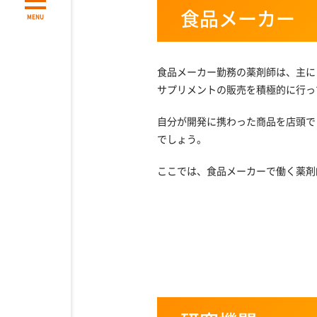
食品メーカー
MENU
食品メーカー勤務の薬剤師は、主に
サプリメントの販売を積極的に行っ
自分が開発に携わった商品を店頭で
でしょう。
ここでは、食品メーカーで働く薬剤