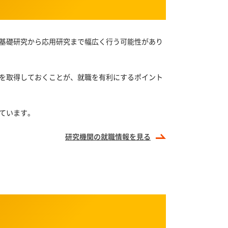
基礎研究から応用研究まで幅広く行う可能性があり
を取得しておくことが、就職を有利にするポイント
ています。
研究機関の
就職情報を見る