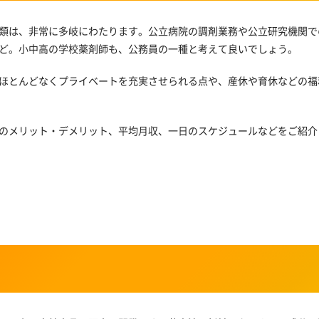
類は、非常に多岐にわたります。公立病院の調剤業務や公立研究機関で
ど。小中高の学校薬剤師も、公務員の一種と考えて良いでしょう。
ほとんどなくプライベートを充実させられる点や、産休や育休などの福
のメリット・デメリット、平均月収、一日のスケジュールなどをご紹介