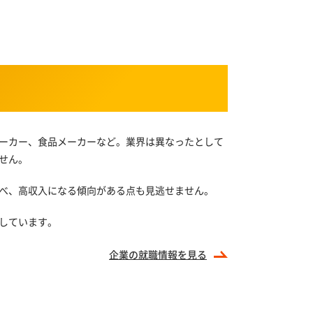
ーカー、食品メーカーなど。業界は異なったとして
せん。
べ、高収入になる傾向がある点も見逃せません。
しています。
企業の
就職情報を見る