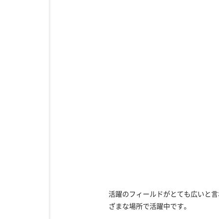
活躍のフィールドがとても広いと言
ざまな場所で活躍中です。