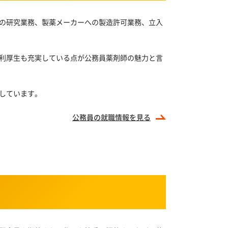
の研究業務、製薬メーカーへの製造許可業務、立入
利厚生も充実している点が公務員薬剤師の魅力と言
しています。
公務員の
就職情報を見る