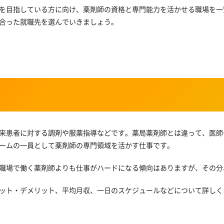
を目指している方に向け、薬剤師の資格と専門能力を活かせる職場を一
合った就職先を選んでいきましょう。
来患者に対する調剤や服薬指導などです。薬局薬剤師とは違って、医師
ームの一員として薬剤師の専門領域を活かす仕事です。
職場で働く薬剤師よりも仕事がハードになる傾向はありますが、その分
ット・デメリット、平均月収、一日のスケジュールなどについて詳しく