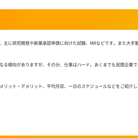
、主に研究開発や新薬承認申請に向けた試験、MRなどです。また大手
なる傾向がありますが、その分、仕事はハード。あくまでも民間企業で
メリット・デメリット、平均月収、一日のスケジュールなどをご紹介し