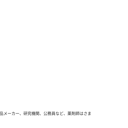
品メーカー、研究機関、公務員など、薬剤師はさま