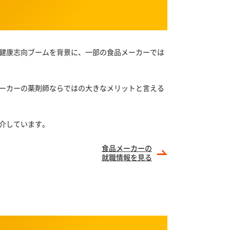
健康志向ブームを背景に、一部の食品メーカーでは
ーカーの薬剤師ならではの大きなメリットと言える
介しています。
食品メーカーの
就職情報を見る