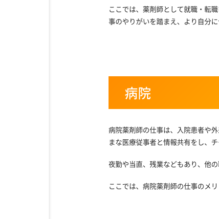
ここでは、薬剤師として就職・転職
事のやりがいを踏まえ、より自分に
病院
病院薬剤師の仕事は、入院患者や外
まな医療従事者と情報共有をし、チ
夜勤や当直、残業などもあり、他の
ここでは、病院薬剤師の仕事のメリ