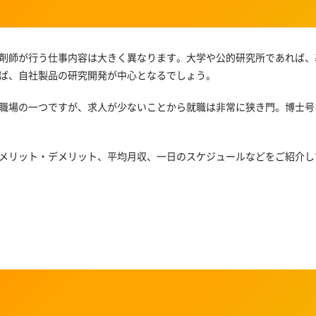
剤師が行う仕事内容は大きく異なります。大学や公的研究所であれば、
ば、自社製品の研究開発が中心となるでしょう。
職場の一つですが、求人が少ないことから就職は非常に狭き門。博士号
メリット・デメリット、平均月収、一日のスケジュールなどをご紹介し