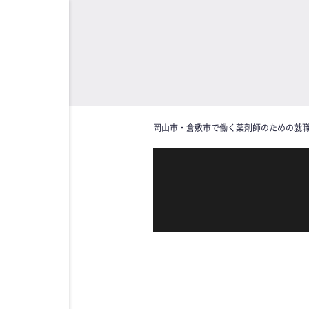
岡山市・倉敷市で働く薬剤師のための就職指