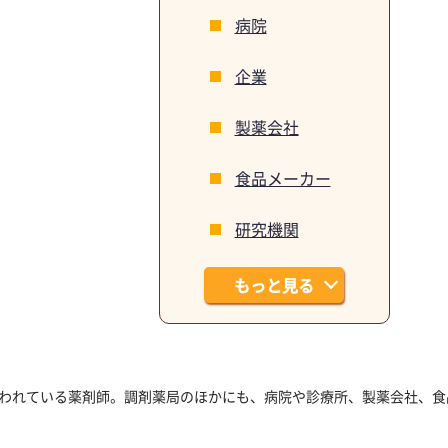
病院
企業
製薬会社
食品メーカー
研究機関
もっと見る
われている薬剤師。調剤薬局のほかにも、病院や診療所、製薬会社、食