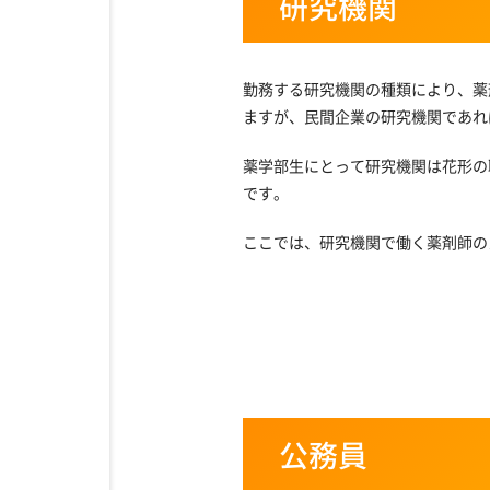
研究機関
勤務する研究機関の種類により、薬
ますが、民間企業の研究機関であれ
薬学部生にとって研究機関は花形の
です。
ここでは、研究機関で働く薬剤師の
公務員