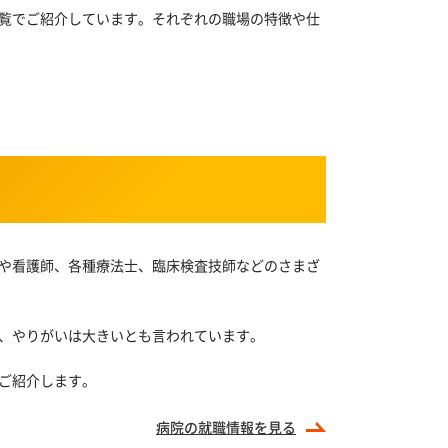
覧でご紹介しています。それぞれの職場の特徴や仕
や看護師、各種療法士、臨床検査技師などのさまざ
、やりがいは大きいとも言われています。
ご紹介します。
病院の
就職情報を見る