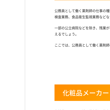
公務員として働く薬剤師の仕事の種
検査業務、食品衛生監視業務などな
一部の公立病院などを除き、残業が
えるでしょう。
ここでは、公務員として働く薬剤師
化粧品メーカー