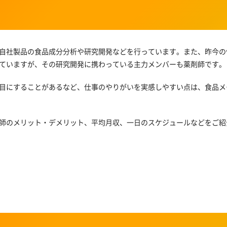
自社製品の食品成分分析や研究開発などを行っています。また、昨今の
ていますが、その研究開発に携わっている主力メンバーも薬剤師です。
目にすることがあるなど、仕事のやりがいを実感しやすい点は、食品メ
師のメリット・デメリット、平均月収、一日のスケジュールなどをご紹