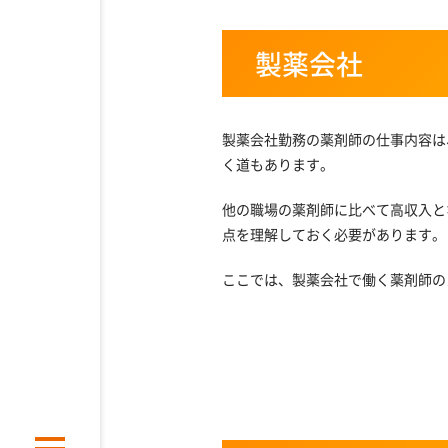
製薬会社
製薬会社勤務の薬剤師の仕事内容は
く道もあります。
他の職場の薬剤師に比べて高収入と
点を理解しておく必要があります。
ここでは、製薬会社で働く薬剤師の