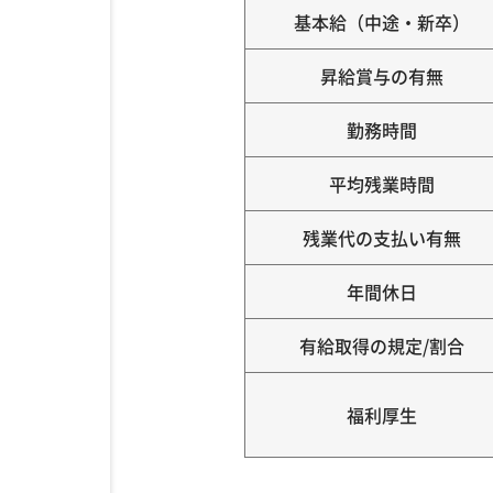
基本給（中途・新卒）
昇給賞与の有無
勤務時間
平均残業時間
残業代の支払い有無
年間休日
有給取得の規定/割合
福利厚生