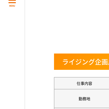
MENU
ライジング企画
仕事内容
勤務地