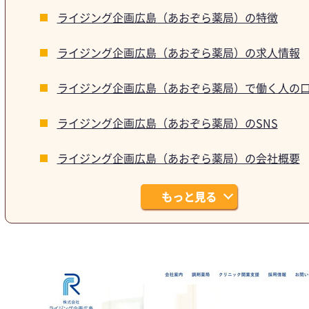
ライジング企画広島（あおぞら薬局）の特徴
ライジング企画広島（あおぞら薬局）の求人情報
ライジング企画広島（あおぞら薬局）で働く人の
ライジング企画広島（あおぞら薬局）のSNS
ライジング企画広島（あおぞら薬局）の会社概要
もっと見る