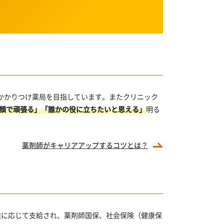
かかりつけ薬局を目指しています。またクリニック
顔で頑張る」「誰かの役に立ちたいと思える」
明る
薬剤師がキャリアアップするコツとは？
離に応じて支給され、薬剤師国保、社会保険（健康保