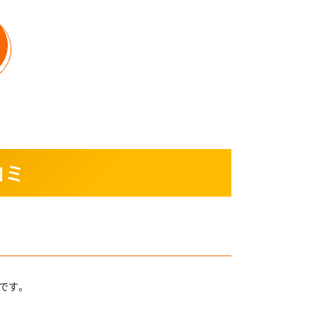
コミ
です。