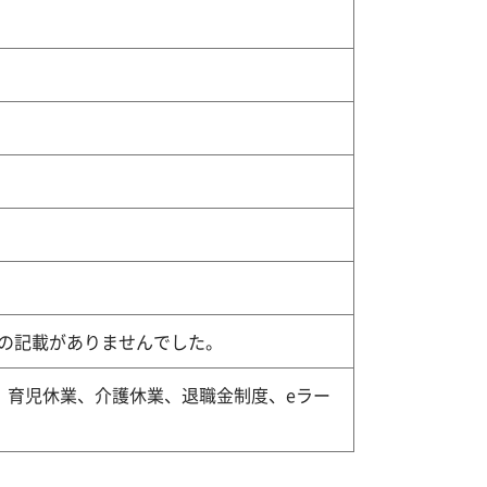
率の記載がありませんでした。
、育児休業、介護休業、退職金制度、eラー