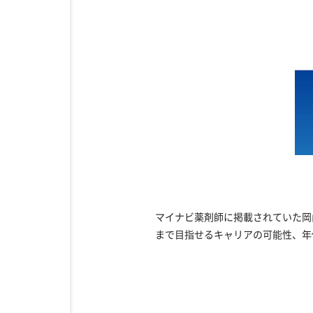
マイナビ薬剤師に掲載されていた岡
まで目指せるキャリアの可能性、年