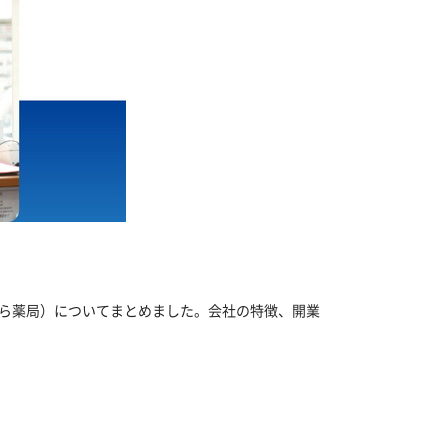
ら薬局）についてまとめました。会社の特徴、開業