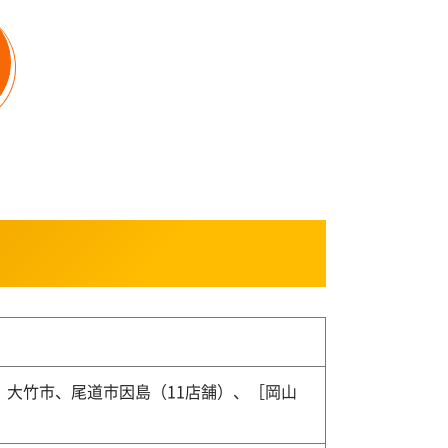
大竹市、尾道市因島（11店舗）、［岡山