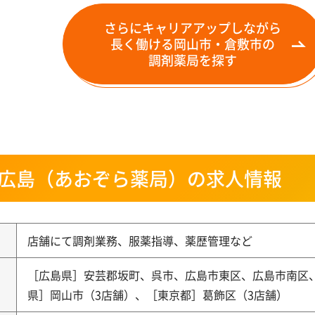
さらにキャリアアップしながら
長く働ける岡山市・倉敷市の
調剤薬局を探す
広島（あおぞら薬局）の求人情報
店舗にて調剤業務、服薬指導、薬歴管理など
［広島県］安芸郡坂町、呉市、広島市東区、広島市南区、
県］岡山市（3店舗）、［東京都］葛飾区（3店舗）