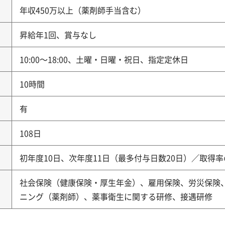
年収450万以上（薬剤師手当含む）
昇給年1回、賞与なし
10:00～18:00、土曜・日曜・祝日、指定定休日
10時間
有
108日
初年度10日、次年度11日（最多付与日数20日）／取得
社会保険（健康保険・厚生年金）、雇用保険、労災保険
ニング（薬剤師）、薬事衛生に関する研修、接遇研修