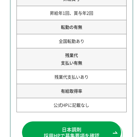
昇給年1回、賞与年2回
転勤の有無
全国転勤あり
残業代
支払い有無
残業代支払いあり
有給取得率
公式HPに記載なし
日本調剤
採用HPで募集要項を確認