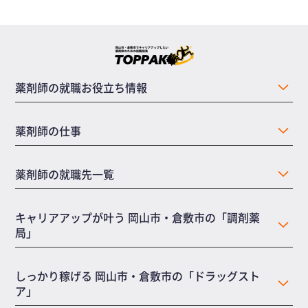
薬剤師の就職お役立ち情報
薬剤師の仕事
薬剤師の就職先一覧
キャリアアップが叶う 岡山市・倉敷市の「調剤薬
局」
しっかり稼げる 岡山市・倉敷市の「ドラッグスト
ア」