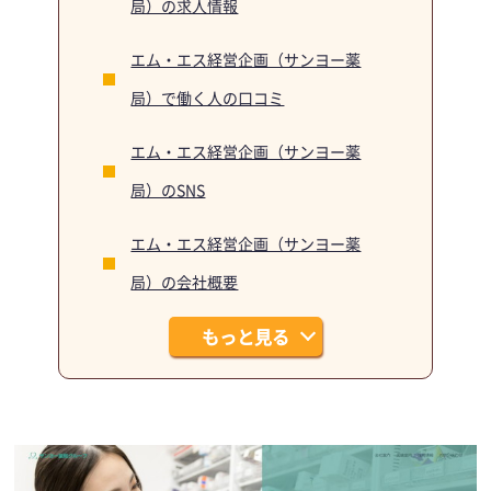
局）の求人情報
エム・エス経営企画（サンヨー薬
局）で働く人の口コミ
エム・エス経営企画（サンヨー薬
局）のSNS
エム・エス経営企画（サンヨー薬
局）の会社概要
もっと見る