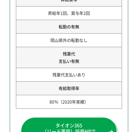
昇給年1回、賞与年2回
転勤の有無
岡山県外の転勤なし
残業代
支払い有無
残業代支払いあり
有給取得率
80％（2020年実績）
タイオン365
（リード薬局）
採用HPで