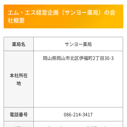
エム・エス経営企画（サンヨー薬局）の会
社概要
薬局名
サンヨー薬局
岡山県岡山市北区伊福町2丁目30-3
本社所在
地
電話番号
086-214-3417