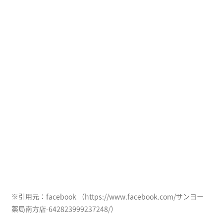
※引用元：facebook （https://www.facebook.com/サンヨー
薬局南方店-642823999237248/）