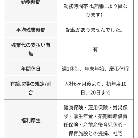
勤務時間
勤務時間帯は店舗により異な
ります）
平均残業時間
記載がありませんでした。
残業代の支払い有
有
無
年間休日
週2休制、年末年始、慶弔休暇
有給取得の規定/割
入社6ヶ月後より、初年度10
合
日、20日まで
健康保険・雇用保険・労災保
険・厚生年金・薬剤師賠償責
福利厚生
任保険・産前産後育児休暇・
保育施設との提携、社宅