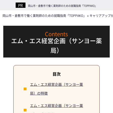
岡山市・倉敷市で働く薬剤師のための就職指南「TOPPAKO」
岡山市・倉敷市で働く薬剤師のための就職指南「TOPPAKO」
»
キャリアアップ
エム・エス経営企画（サンヨー薬
局）
エム・エス経営企画（サンヨー薬
局）の特徴
エム・エス経営企画（サンヨー薬