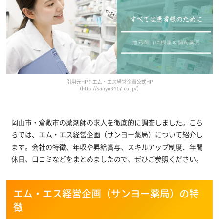
引用元HP：エム・エス経営企画公式HP
（http://sanyo3417.co.jp/）
岡山市・倉敷市の薬剤師の求人を徹底的に調査しました。こち
らでは、エム・エス経営企画（サンヨー薬局）について紹介し
ます。会社の特徴、年収や昇給賞与、スキルアップ制度、年間
休日、口コミなどをまとめましたので、ぜひご参照ください。
エム・エス経営企画（サンヨー薬局）の特
徴