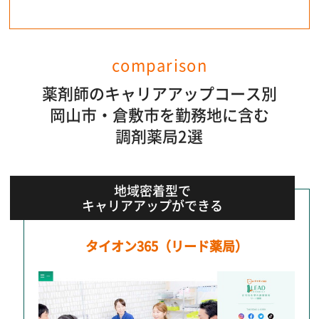
comparison
薬剤師のキャリアアップコース別
岡山市・倉敷市を勤務地に含む
調剤薬局2選
地域密着型で
キャリアアップができる
タイオン365（リード薬局）