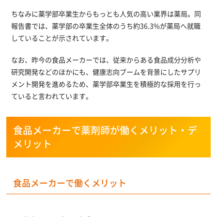
ちなみに薬学部卒業生からもっとも人気の高い業界は薬局。同
報告書では、薬学部の卒業生全体のうち約36.3%が薬局へ就職
していることが示されています。
なお、昨今の食品メーカーでは、従来からある食品成分分析や
研究開発などのほかにも、健康志向ブームを背景にしたサプリ
メント開発を進めるため、薬学部卒業生を積極的な採用を行っ
ていると言われています。
食品メーカーで薬剤師が働くメリット・デ
メリット
食品メーカーで働くメリット