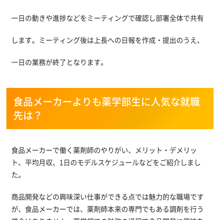
一日の動きや進捗などをミーティングで確認し部署全体で共有
します。ミーティング後は上長への日報を作成・提出のうえ、
一日の業務が終了となります。
食品メーカーよりも薬学部生に人気な就職
先は？
食品メーカーで働く薬剤師のやりがい、メリット・デメリッ
ト、平均月収、1日のモデルスケジュールなどをご紹介しまし
た。
商品開発などの興味深い仕事ができる点では魅力的な職場です
が、食品メーカーでは、薬剤師本来の専門でもある調剤を行う