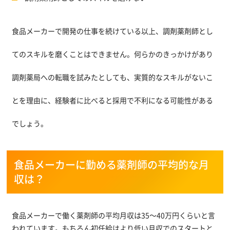
食品メーカーで開発の仕事を続けている以上、調剤薬剤師とし
てのスキルを磨くことはできません。何らかのきっかけがあり
調剤薬局への転職を試みたとしても、実質的なスキルがないこ
とを理由に、経験者に比べると採用で不利になる可能性がある
でしょう。
食品メーカーに勤める薬剤師の平均的な月
収は？
食品メーカーで働く薬剤師の平均月収は35～40万円くらいと言
われています。もちろん初任給はより低い月収でのスタートと