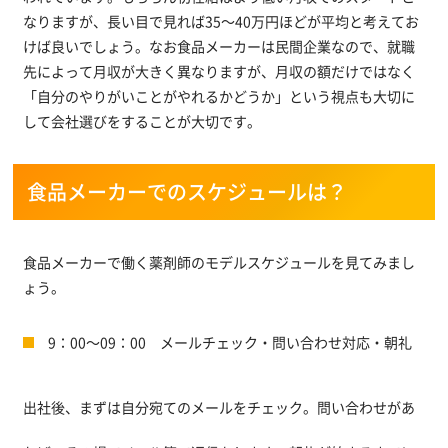
なりますが、長い目で見れば35～40万円ほどが平均と考えてお
けば良いでしょう。なお食品メーカーは民間企業なので、就職
先によって月収が大きく異なりますが、月収の額だけではなく
「自分のやりがいことがやれるかどうか」という視点も大切に
して会社選びをすることが大切です。
食品メーカーでのスケジュールは？
食品メーカーで働く薬剤師のモデルスケジュールを見てみまし
ょう。
9：00～09：00 メールチェック・問い合わせ対応・朝礼
出社後、まずは自分宛てのメールをチェック。問い合わせがあ