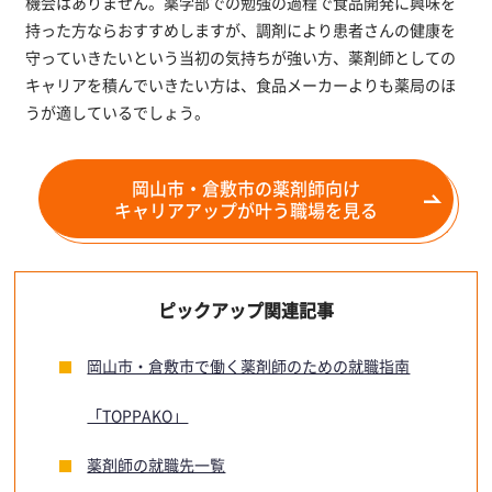
機会はありません。薬学部での勉強の過程で食品開発に興味を
持った方ならおすすめしますが、調剤により患者さんの健康を
守っていきたいという当初の気持ちが強い方、薬剤師としての
キャリアを積んでいきたい方は、食品メーカーよりも薬局のほ
うが適しているでしょう。
岡山市・倉敷市の薬剤師向け
キャリアアップが叶う職場を見る
ピックアップ関連記事
岡山市・倉敷市で働く薬剤師のための就職指南
「TOPPAKO」
薬剤師の就職先一覧