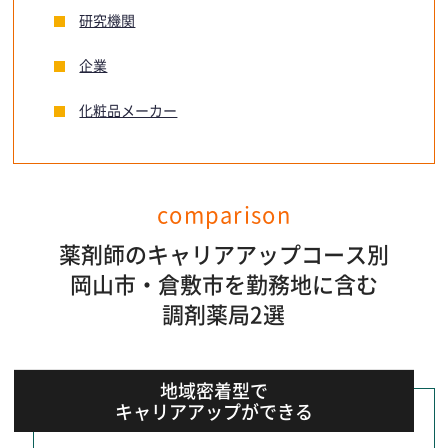
研究機関
企業
化粧品メーカー
comparison
薬剤師のキャリアアップコース別
岡山市・倉敷市を勤務地に含む
調剤薬局2選
地域密着型で
キャリアアップができる