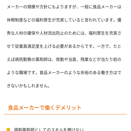
メーカーの規模や方針にもよりますが、一般に食品メーカーは
休暇制度などの福利厚生が充実していると言われています。優
秀な人材の確保や人材流出防止のためには、福利厚生を充実さ
せて従業員満足度を上げる必要があるからです。一方で、たと
えば病院勤務の薬剤師は、夜勤や当直、残業などが当たり前の
ような職場です。食品メーカーのような余裕のある働き方はで
きないかもしれません。
食品メーカーで働くデメリット
調剤薬剤師としてのスキルを磨けない