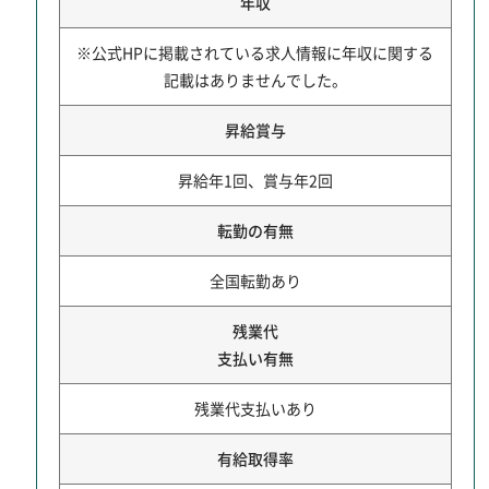
年収
※公式HPに掲載されている求人情報に年収に関する
記載はありませんでした。
昇給賞与
昇給年1回、賞与年2回
転勤の有無
全国転勤あり
残業代
支払い有無
残業代支払いあり
有給取得率