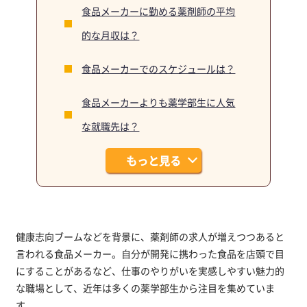
食品メーカーに勤める薬剤師の平均
的な月収は？
食品メーカーでのスケジュールは？
食品メーカーよりも薬学部生に人気
な就職先は？
もっと見る
健康志向ブームなどを背景に、薬剤師の求人が増えつつあると
言われる食品メーカー。自分が開発に携わった食品を店頭で目
にすることがあるなど、仕事のやりがいを実感しやすい魅力的
な職場として、近年は多くの薬学部生から注目を集めていま
す。