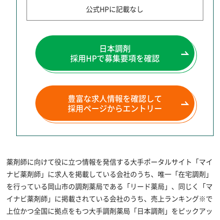
公式HPに記載なし
日本調剤
採用HPで募集要項を確認
豊富な求人情報を確認して
採用ページからエントリー
薬剤師に向けて役に立つ情報を発信する大手ポータルサイト「マイ
ナビ薬剤師」に求人を掲載している会社のうち、唯一「在宅調剤」
を行っている岡山市の調剤薬局である「リード薬局」、同じく「マ
イナビ薬剤師」に掲載されている会社のうち、売上ランキング※で
上位かつ全国に拠点をもつ大手調剤薬局「日本調剤」をピックアッ