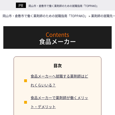
岡山市・倉敷市で働く薬剤師のための就職指南「TOPPAKO」
岡山市・倉敷市で働く薬剤師のための就職指南「TOPPAKO」
»
薬剤師の就職先
食品メーカー
食品メーカーへ就職する薬剤師はど
れくらいいる？
食品メーカーで薬剤師が働くメリッ
ト・デメリット