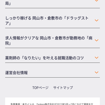
局」
しっかり稼げる 岡山市・倉敷市の「ドラッグスト
ア」
求人情報がクリアな 岡山市・倉敷市が勤務地の「病
院」
薬剤師の「なりたい」を叶える就職活動のコツ
運営会社情報
TOPページ
サイトマップ
免責事項：
本サイトは、Zenken株式会社が2022年5月～7月にかけて調査を行