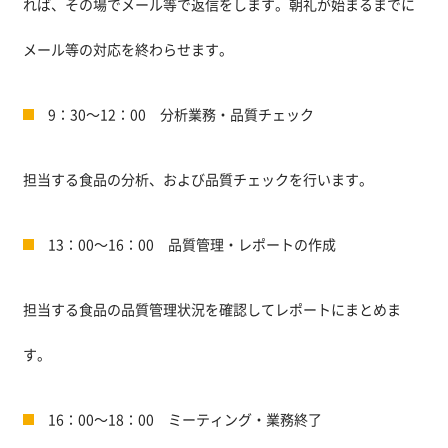
れば、その場でメール等で返信をします。朝礼が始まるまでに
メール等の対応を終わらせます。
9：30～12：00 分析業務・品質チェック
担当する食品の分析、および品質チェックを行います。
13：00～16：00 品質管理・レポートの作成
担当する食品の品質管理状況を確認してレポートにまとめま
す。
16：00～18：00 ミーティング・業務終了