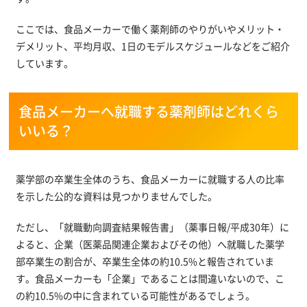
ここでは、食品メーカーで働く薬剤師のやりがいやメリット・
デメリット、平均月収、1日のモデルスケジュールなどをご紹介
しています。
食品メーカーへ就職する薬剤師はどれくら
いいる？
薬学部の卒業生全体のうち、食品メーカーに就職する人の比率
を示した公的な資料は見つかりませんでした。
ただし、「就職動向調査結果報告書」（薬事日報/平成30年）に
よると、企業（医薬品関連企業およびその他）へ就職した薬学
部卒業生の割合が、卒業生全体の約10.5%と報告されていま
す。食品メーカーも「企業」であることは間違いないので、こ
の約10.5%の中に含まれている可能性があるでしょう。