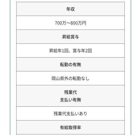
年収
700万～800万円
昇給賞与
昇給年1回、賞与年2回
転勤の有無
岡山県外の転勤なし
残業代
支払い有無
残業代支払いあり
有給取得率