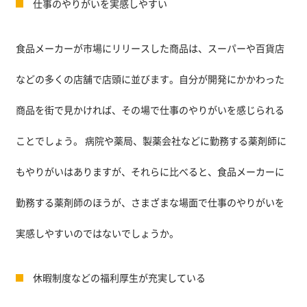
仕事のやりがいを実感しやすい
食品メーカーが市場にリリースした商品は、スーパーや百貨店
などの多くの店舗で店頭に並びます。自分が開発にかかわった
商品を街で見かければ、その場で仕事のやりがいを感じられる
ことでしょう。 病院や薬局、製薬会社などに勤務する薬剤師に
もやりがいはありますが、それらに比べると、食品メーカーに
勤務する薬剤師のほうが、さまざまな場面で仕事のやりがいを
実感しやすいのではないでしょうか。
休暇制度などの福利厚生が充実している