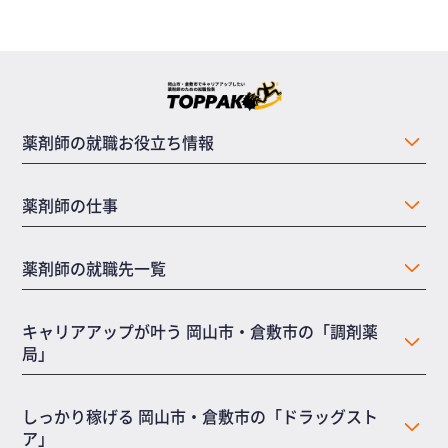
薬剤師の就職お役立ち情報
薬剤師の仕事
薬剤師の就職先一覧
キャリアアップが叶う 岡山市・倉敷市の「調剤薬
局」
しっかり稼げる 岡山市・倉敷市の「ドラッグスト
ア」