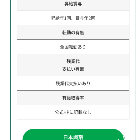
昇給賞与
昇給年1回、賞与年2回
転勤の有無
全国転勤あり
残業代
支払い有無
残業代支払いあり
有給取得率
公式HPに記載なし
日本調剤