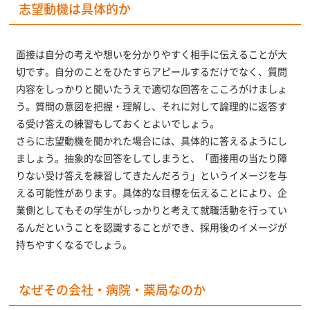
志望動機は具体的か
面接は自分の考えや想いを分かりやすく相手に伝えることが大
切です。自分のことをひたすらアピールするだけでなく、質問
内容をしっかりと聞いたうえで適切な回答をこころがけましょ
う。質問の意図を把握・理解し、それに対して論理的に返答す
る受け答えの練習もしておくとよいでしょう。
さらに志望動機を聞かれた場合には、具体的に答えるようにし
ましょう。抽象的な回答をしてしまうと、「面接用の当たり障
りない受け答えを練習してきたんだろう」というイメージを与
える可能性があります。具体的な目標を伝えることにより、企
業側としてもその学生がしっかりと考えて就職活動を行ってい
るんだということを認識することができ、採用後のイメージが
持ちやすくなるでしょう。
なぜその会社・病院・薬局なのか