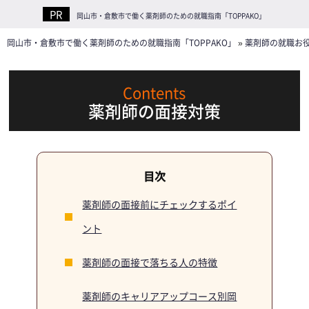
岡山市・倉敷市で働く薬剤師のための就職指南「TOPPAKO」
岡山市・倉敷市で働く薬剤師のための就職指南「TOPPAKO」
»
薬剤師の就職お
薬剤師の面接対策
薬剤師の面接前にチェックするポイ
ント
薬剤師の面接で落ちる人の特徴
薬剤師のキャリアアップコース別岡