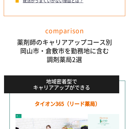
就活がうまくいかない理由とは？
comparison
薬剤師のキャリアアップコース別
岡山市・倉敷市を勤務地に含む
調剤薬局2選
地域密着型で
キャリアアップができる
タイオン365（リード薬局）