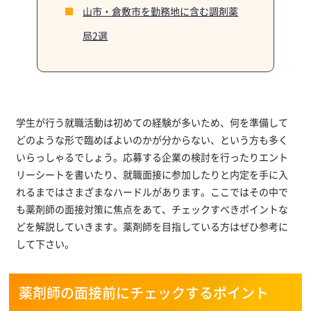
山市・倉敷市を勤務地に含む調剤薬
局2選
学生が行う就職活動は初めての経験が多いため、何を準備して
どのような形で臨めばよいのかが分からない、という方も多く
いらっしゃるでしょう。応募する企業の検討を行ったりエント
リーシートを書いたり、就職面接に参加したりと内定を手に入
れるまではさまざまなハードルがあります。ここではその中で
も薬剤師の面接対策に焦点をあて、チェックすべきポイントな
どを解説していきます。薬剤師を目指している方はぜひ参考に
して下さい。
薬剤師の面接前にチェックするポイント