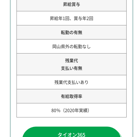
昇給賞与
昇給年1回、賞与年2回
転勤の有無
岡山県外の転勤なし
残業代
支払い有無
残業代支払いあり
有給取得率
80％（2020年実績）
タイオン365