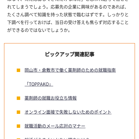
れてしまうでしょう。応募先の企業に興味があるのであれば、
たくさん調べて知識を持った状態で臨むはずです。しっかりと
下調べを行っておけば、当日の受け答えも焦らず対応すること
ができるのではないでしょうか。
ピックアップ関連記事
岡山市・倉敷市で働く薬剤師のための就職指南
「TOPPAKO」
薬剤師の就職お役立ち情報
オンライン面接で失敗しないためのポイント
就職活動のメール応対のマナー