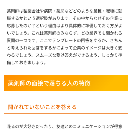
薬剤師は製薬会社や病院・薬局などどのような業種・職種に就
職するかという選択肢があります。その中からなぜその企業に
応募したのか？という理由はより具体的に準備しておく方がよ
いでしょう。これは薬剤師のみならず、どの業界でも聞かれる
質問の一つです。ここでテンプレートの回答をするか、きちん
と考えられた回答をするかによって企業のイメージは大きく変
わるでしょう。スムーズな受け答えができるよう、しっかり準
備しておきましょう。
薬剤師の面接で落ちる人の特徴
聞かれていないことを答える
喋るのが大好きだったり、友達とのコミュニケーションが得意