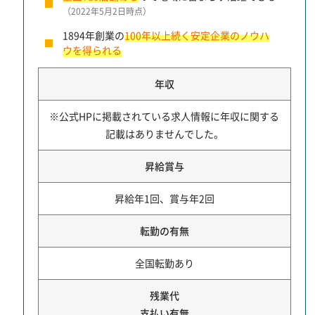
（2022年5月2日時点）
1894年創業の
100年以上続く安定企業のノウハ
ウを得られる
年収
※公式HPに掲載されている求人情報に年収に関する
記載はありませんでした。
昇給賞与
昇給年1回、賞与年2回
転勤の有無
全国転勤あり
残業代
支払い有無