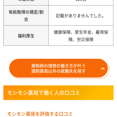
有給取得の規定/割
記載がありませんでした。
合
健康保険、厚生年金、雇用保
福利厚生
険、労災保険
薬剤師の理想の働き方が叶う
調剤薬局以外の就職先を探す
モシモシ薬局で働く人の口コミ
モシモシ薬局を評価する口コミ