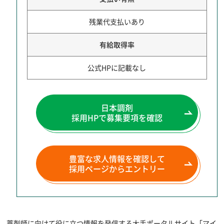
残業代支払いあり
有給取得率
公式HPに記載なし
日本調剤
採用HPで募集要項を確認
豊富な求人情報を確認して
採用ページからエントリー
薬剤師に向けて役に立つ情報を発信する大手ポータルサイト「マイ