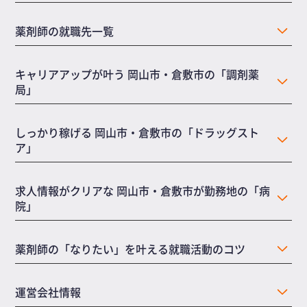
薬剤師の就職先一覧
キャリアアップが叶う 岡山市・倉敷市の「調剤薬
局」
しっかり稼げる 岡山市・倉敷市の「ドラッグスト
ア」
求人情報がクリアな 岡山市・倉敷市が勤務地の「病
院」
薬剤師の「なりたい」を叶える就職活動のコツ
運営会社情報