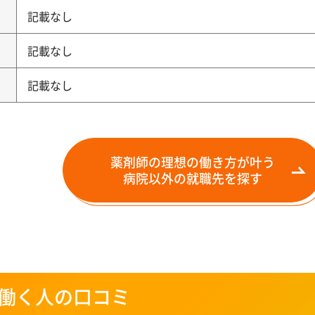
記載なし
記載なし
記載なし
薬剤師の理想の働き方が叶う
病院以外の就職先を探す
働く人の口コミ