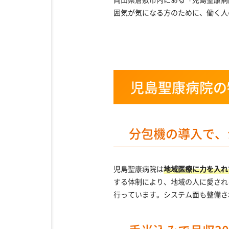
囲気が気になる方のために、働く人
児島聖康病院の
分包機の導入で、
児島聖康病院は
地域医療に力を入れ
する体制により、地域の人に愛され
行っています。システム面も整備さ