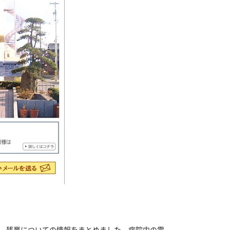
、残業についての情報をまとめました。病院内の雰