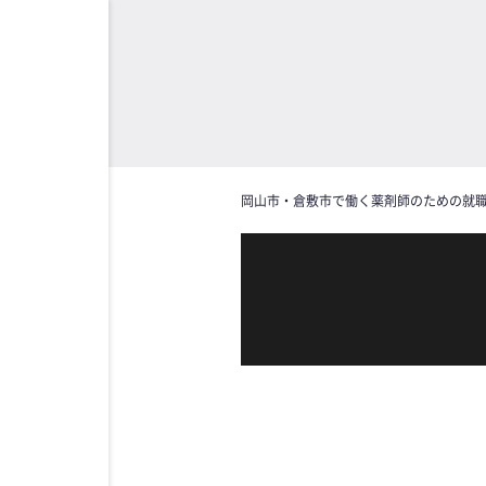
岡山市・倉敷市で働く薬剤師のための就職指