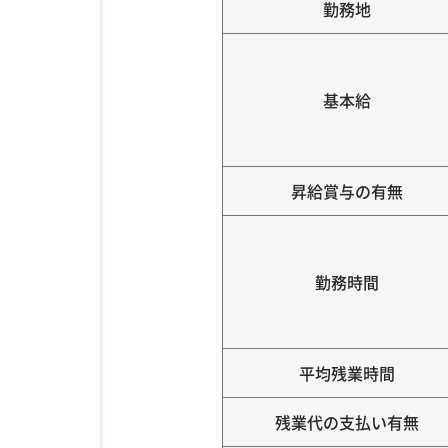
勤務地
基本給
昇給賞与の有無
勤務時間
平均残業時間
残業代の支払い有無