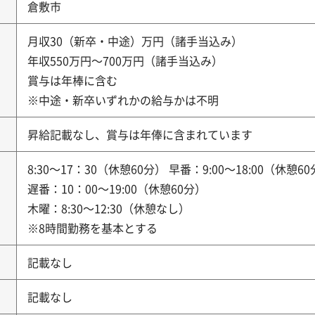
倉敷市
月収30（新卒・中途）万円（諸手当込み）
年収550万円～700万円（諸手当込み）
賞与は年棒に含む
※中途・新卒いずれかの給与かは不明
昇給記載なし、賞与は年俸に含まれています
8:30～17：30（休憩60分） 早番：9:00～18:00（休憩6
遅番：10：00～19:00（休憩60分）
木曜：8:30～12:30（休憩なし）
※8時間勤務を基本とする
記載なし
記載なし