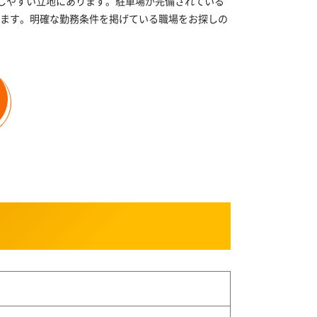
しやすい立地にあります。駐車場が完備されている
ます。明確な勤務条件を掲げている職場をお探しの